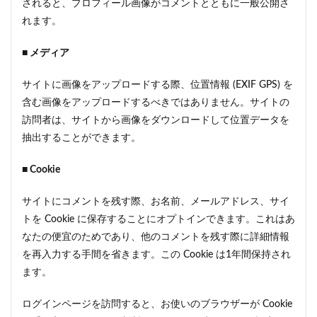
されると、プロフィール画像がコメントとともに一般公開さ
れます。
■ メディア
サイトに画像をアップロードする際、位置情報 (EXIF GPS) を
含む画像をアップロードするべきではありません。サイトの
訪問者は、サイトから画像をダウンロードして位置データを
抽出することができます。
■ Cookie
サイトにコメントを残す際、お名前、メールアドレス、サイ
トを Cookie に保存することにオプトインできます。これはあ
なたの便宜のためであり、他のコメントを残す際に詳細情報
を再入力する手間を省きます。この Cookie は1年間保持され
ます。
ログインページを訪問すると、お使いのブラウザーが Cookie