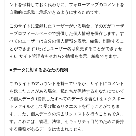
ントを保持しておく代わりに、フォローアップのコメントを
自動的に認識し承認できるようにするためです。
このサイトに登録したユーザーがいる場合、その方がユーザ
ープロフィールページで提供した個人情報を保存します。す
べてのユーザーは自分の個人情報を表示、編集、削除するこ
とができます (ただしユーザー名は変更することができませ
ん)。サイト管理者もそれらの情報を表示、編集できます。
■ データに対するあなたの権利
このサイトのアカウントを持っているか、サイトにコメント
を残したことがある場合、私たちが保持するあなたについて
の個人データ (提供したすべてのデータを含む) をエクスポー
トファイルとして受け取るリクエストを行うことができま
す。また、個人データの消去リクエストを行うこともできま
す。これには、管理、法律、セキュリティ目的のために保持
する義務があるデータは含まれません。