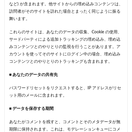
など) が含まれます。他サイトからの埋め込みコンテンツは、
訪問者がそのサイトを訪れた場合とまったく同じように振る
舞います。
これらのサイトは、あなたのデータの収集、Cookie の使用、
サードパーティによる追加トラッキングの埋め込み、埋め込
みコンテンツとのやりとりの監視を行うことがあります。ア
カウントを使ってそのサイトにログイン中の場合、埋め込み
コンテンツとのやりとりのトラッキングも含まれます。
■ あなたのデータの共有先
パスワードリセットをリクエストすると、IP アドレスがリセ
ット用のメールに含まれます。
■ データを保存する期間
あなたがコメントを残すと、コメントとそのメタデータが無
期限に保持されます。これは、モデレーションキューにコメ