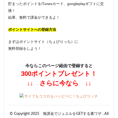
貯まったポイントをiTunesカード、googleplayギフトに交
換！
結果、無料で課金ができるよ！
ポイントサイトへの登録方法
まずはポイントサイト（ちょびりっち）に
無料登録をしよう！
今ならこのページ経由で登録すると
300ポイントプレゼント！
↓↓ さらに今なら ↓↓
© Copyright 2025 無課金でジュエルをGETする裏ワザ . All