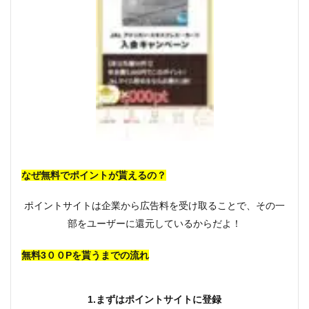
なぜ無料でポイントが貰えるの？
ポイントサイトは企業から広告料を受け取ることで、その一
部をユーザーに還元しているからだよ！
無料3００Pを貰うまでの流れ
1.まずはポイントサイトに登録