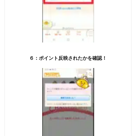
６：ポイント反映されたかを確認！