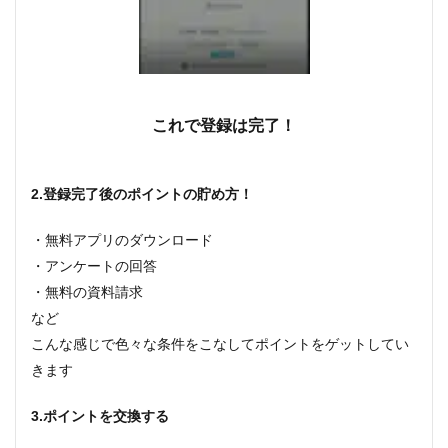
これで登録は完了！
2.登録完了後のポイントの貯め方！
・無料アプリのダウンロード
・アンケートの回答
・無料の資料請求
など
こんな感じで色々な条件をこなしてポイントをゲットしてい
きます
3.ポイントを交換する