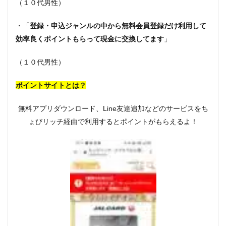
（１０代男性）
・「
登録・申込ジャンルの中から無料会員登録だけ利用して
効率良くポイントもらって現金に交換してます
」
（１０代男性）
ポイントサイトとは？
無料アプリダウンロード、Line友達追加などのサービスをち
ょびリッチ経由で利用するとポイントがもらえるよ！