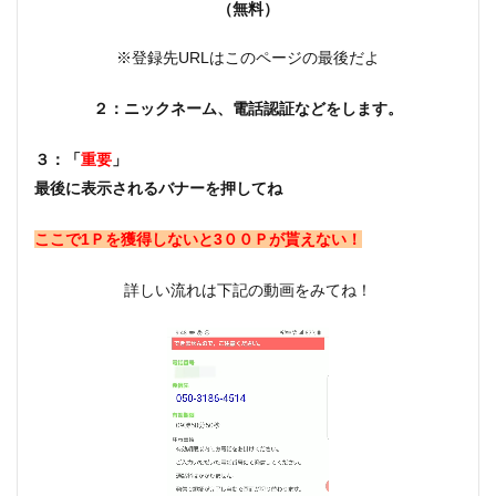
（無料）
※登録先URLはこのページの最後だよ
２：ニックネーム、電話認証などをします。
３：「
重要
」
最後に表示されるバナーを押してね
ここで1Ｐを獲得しないと3００Ｐが貰えない！
詳しい流れは下記の動画をみてね！