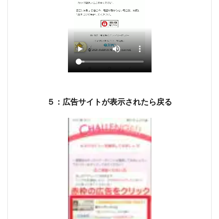
５：広告サイトが表示されたら戻る