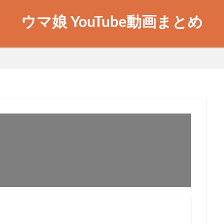
ウマ娘 YouTube動画まとめ