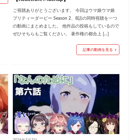
ご視聴ありがとうございます。 今回はウマ娘ウマ娘
プリティーダービー Season 2、8話の同時視聴を一つ
の動画にまとめました。 他作品の投稿もしているので
ぜひそちらもご覧ください。 著作権の都合上 […]
記事の動画を見る