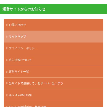
運営サイトからのお知らせ
お問い合わせ
サイトマップ
プライバシーポリシー
広告掲載について
運営サイト一覧
当サイトで使用しているサーバーはコチラ
楽天 X GAME特集
おすすめ無料ゲームサーバー