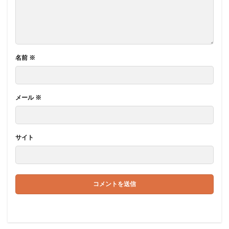
名前
※
メール
※
サイト