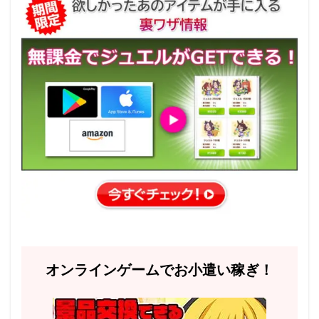
オンラインゲームでお小遣い稼ぎ！