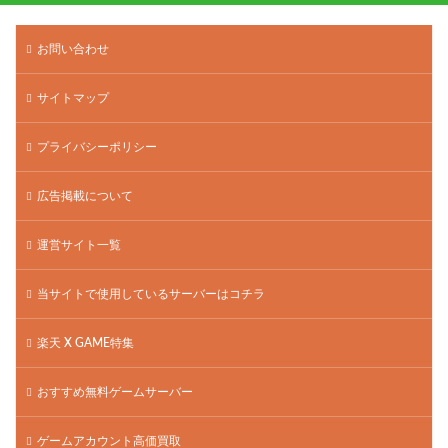
お問い合わせ
サイトマップ
プライバシーポリシー
広告掲載について
運営サイト一覧
当サイトで使用しているサーバーはコチラ
楽天 X GAME特集
おすすめ無料ゲームサーバー
ゲームアカウント高価買取