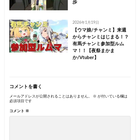
歩
2026年1月19日
【ウマ娘/チャンミ】来週
からチャンミはじまる！？
有馬チャンミ参加型ルム
マ！！【夜祭まかま
か/Vtuber】
コメントを書く
メールアドレスが公開されることはありません。
※
が付いている欄は
必須項目です
コメント
※