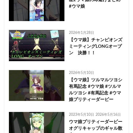
#ウマ娘
2026年1月28日
【ウマ娘】チャンピオンズ
ミーティングLONGオープ
ン 決勝！！
2026年5月10日
【ウマ娘】ツルマルツヨシ
有馬記念 #ウマ娘 #ツルマ
ルツヨシ #有馬記念 #ウマ
娘プリティーダービー
2023年5月10日
2026年5月16日
ウマ娘プリティーダービー
オグリキャップのギャル散