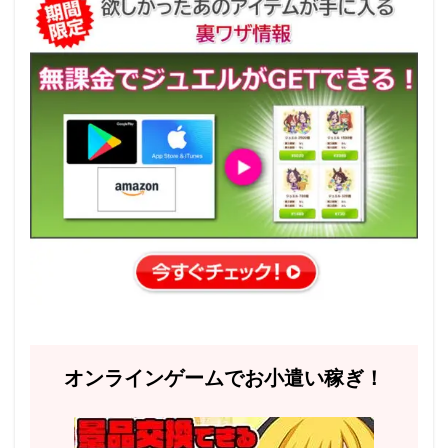
オンラインゲームでお小遣い稼ぎ！