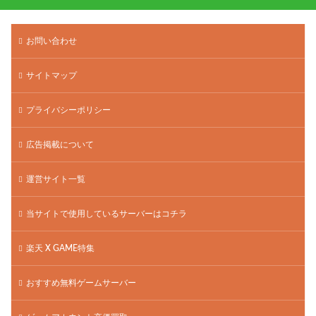
お問い合わせ
サイトマップ
プライバシーポリシー
広告掲載について
運営サイト一覧
当サイトで使用しているサーバーはコチラ
楽天 X GAME特集
おすすめ無料ゲームサーバー