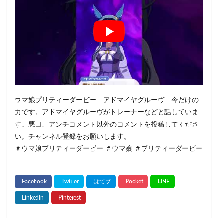
ウマ娘プリティーダービー アドマイヤグルーヴ 今だけの
力です。アドマイヤグルーヴがトレーナーなどと話していま
す。悪口、アンチコメント以外のコメントを投稿してくださ
い。チャンネル登録をお願いします。
＃ウマ娘プリティーダービー ＃ウマ娘 ＃プリティーダービー