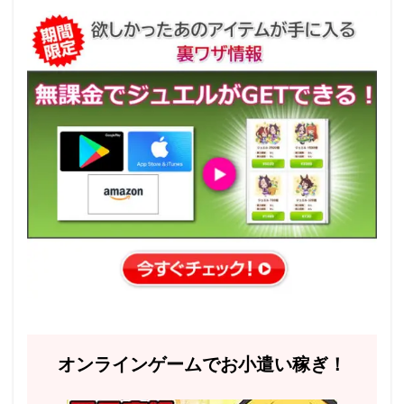
オンラインゲームでお小遣い稼ぎ！