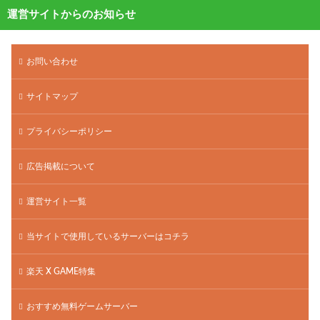
運営サイトからのお知らせ
お問い合わせ
サイトマップ
プライバシーポリシー
広告掲載について
運営サイト一覧
当サイトで使用しているサーバーはコチラ
楽天 X GAME特集
おすすめ無料ゲームサーバー