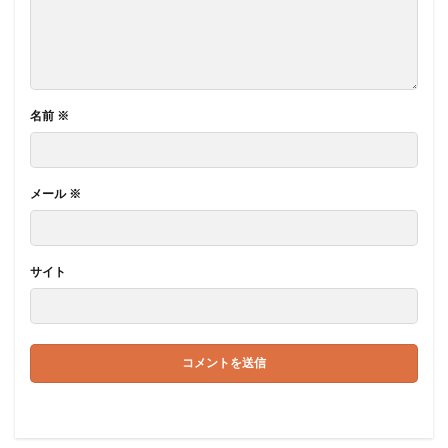
名前
※
メール
※
サイト