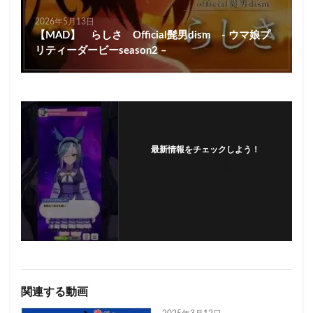
2026年5月13日
【MAD】 らしさ Official髭男dism - ウマ娘プ
リティーダービーseason2 –
最新情報をチェックしよう！
フォローする
関連する動画