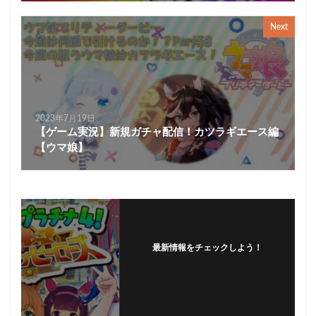
Next
2023年7月19日
【ゲーム実況】新規ガチャ配信！カツラギエース編
【ウマ娘】
最新情報をチェックしよう！
フォローする