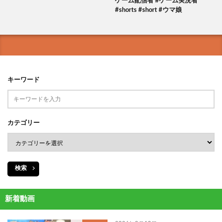
ゲーム配信者 #ゲーム実況者
#shorts #short #ウマ娘
キーワード
カテゴリー
検索
新着動画