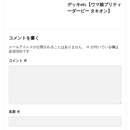
デッキetc【ウマ娘プリティ
ーダービー タキオン】
コメントを書く
メールアドレスが公開されることはありません。
※
が付いている欄は
必須項目です
コメント
※
名前
※