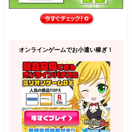
オンラインゲームでお小遣い稼ぎ！