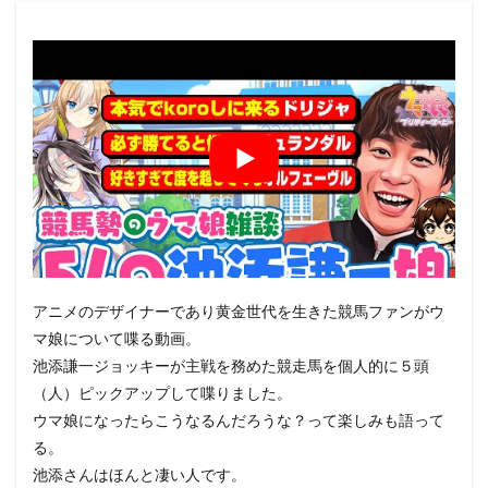
アニメのデザイナーであり黄金世代を生きた競馬ファンがウ
マ娘について喋る動画。
池添謙一ジョッキーが主戦を務めた競走馬を個人的に５頭
（人）ピックアップして喋りました。
ウマ娘になったらこうなるんだろうな？って楽しみも語って
る。
池添さんはほんと凄い人です。