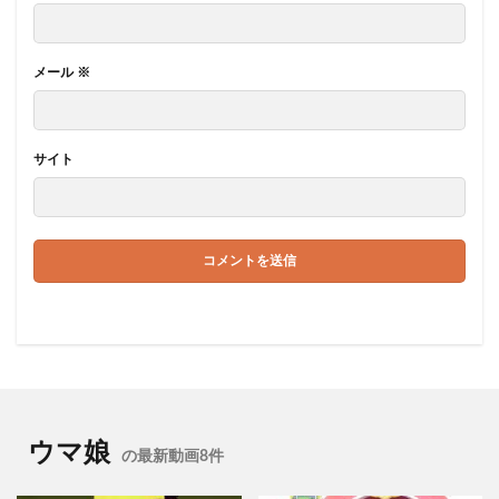
メール
※
サイト
ウマ娘
の最新動画8件