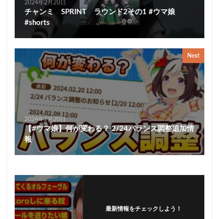
2024年2月20日
チャンミ SPRINT ラウンド2その1 #ウマ娘
#shorts
Next
2024年2月20日
【#ウマ娘】何が変わる？ 2/24バランス調整追加情
報
最新情報をチェックしよう！