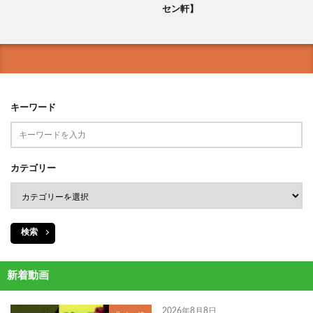
セン軒】
キーワード
カテゴリー
検索
新着動画
2026年8月8日