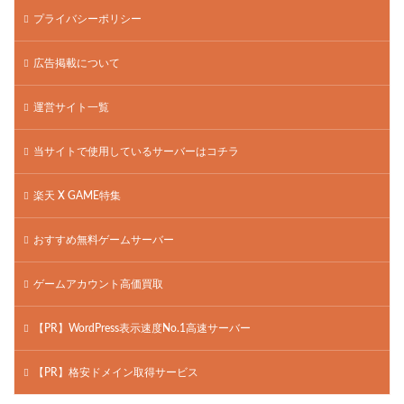
プライバシーポリシー
広告掲載について
運営サイト一覧
当サイトで使用しているサーバーはコチラ
楽天 X GAME特集
おすすめ無料ゲームサーバー
ゲームアカウント高価買取
【PR】WordPress表示速度No.1高速サーバー
【PR】格安ドメイン取得サービス