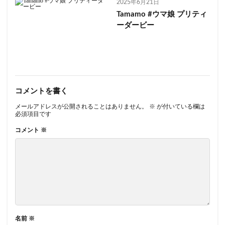
2025年6月21日
Tamamo #ウマ娘 プリティ
ーダービー
コメントを書く
メールアドレスが公開されることはありません。
※
が付いている欄は
必須項目です
コメント
※
名前
※