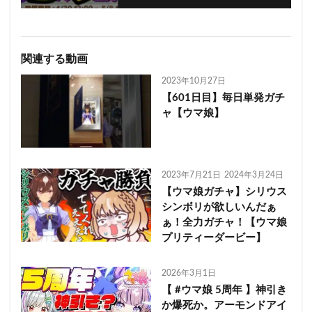
関連する動画
2023年10月27日
【601日目】毎日単発ガチ
ャ【ウマ娘】
2023年7月21日
2024年3月24日
【ウマ娘ガチャ】シリウス
シンボリが欲しいんだぁ
ぁ！全力ガチャ！【ウマ娘
プリティーダービー】
2026年3月1日
【 #ウマ娘 5周年 】神引き
か爆死か。アーモンドアイ