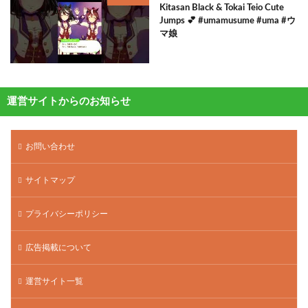
Kitasan Black & Tokai Teio Cute
Jumps 💕 #umamusume #uma #ウ
マ娘
運営サイトからのお知らせ
お問い合わせ
サイトマップ
プライバシーポリシー
広告掲載について
運営サイト一覧