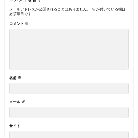
メールアドレスが公開されることはありません。
※
が付いている欄は
必須項目です
コメント
※
名前
※
メール
※
サイト