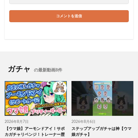
ガチャ
の最新動画8件
2026年8月7日
2026年8月6日
【ウマ娘】アーモンドアイ！サポ
ステップアップガチャは神【ウマ
カガチャリベンジ！トレーナー歴
娘ガチャ】