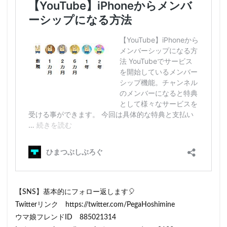
【SNS】基本的にフォロー返します🎈
Twitterリンク https://twitter.com/PegaHoshimine
ウマ娘フレンドID 885021314