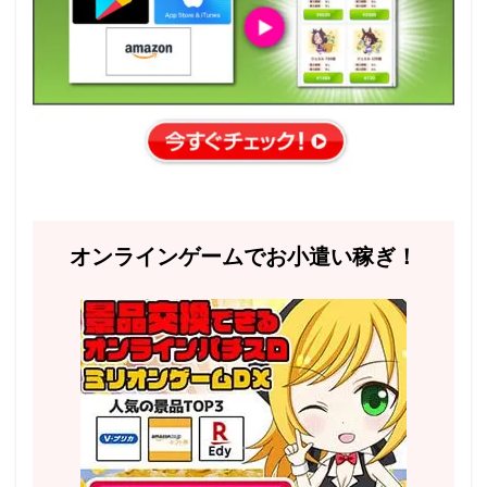
オンラインゲームでお小遣い稼ぎ！