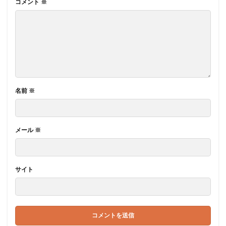
コメント
※
名前
※
メール
※
サイト