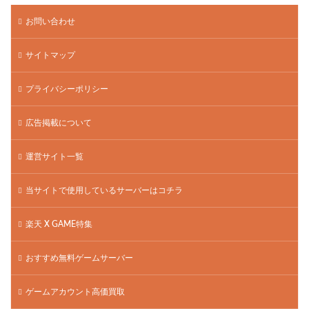
お問い合わせ
サイトマップ
プライバシーポリシー
広告掲載について
運営サイト一覧
当サイトで使用しているサーバーはコチラ
楽天 X GAME特集
おすすめ無料ゲームサーバー
ゲームアカウント高価買取