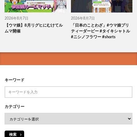
2026年8月7日
2026年8月7日
【ウマ娘】8月リグヒにむけてル
「日本のことわざ」#ウマ娘プリ
ムマ開催
ティーダービー #タイキシャトル
#ニシノフラワー #shorts
キーワード
カテゴリー
検索