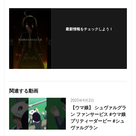
最新情報をチェックしよう！
フォローする
関連する動画
2025年4月2日
【ウマ娘】 シュヴァルグラ
ン ファンサービス #ウマ娘
プリティーダービー #シュ
ヴァルグラン