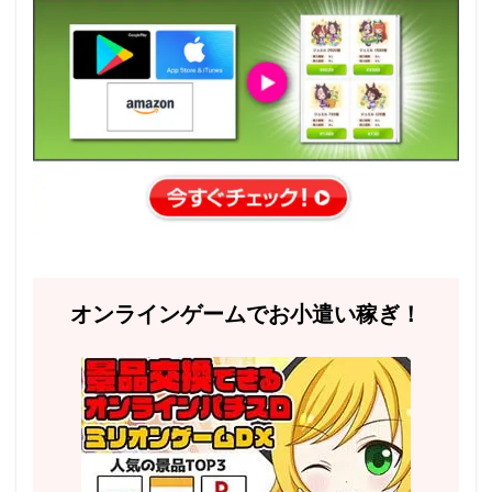
オンラインゲームでお小遣い稼ぎ！