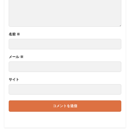
名前
※
メール
※
サイト