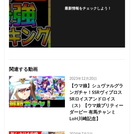
最新情報をチェックしよう！
フォローする
関連する動画
2023年12月20日
【ウマ娘】シュヴァルグラ
ンガチャ！SSRヴィブロス
SRロイスアンドロイス
（ス）【ウマ娘プリティー
ダービー 有馬チャンミ
LoH川崎記念】
2024年7月1日