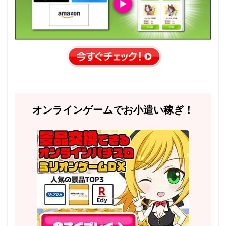
オンラインゲームでお小遣い稼ぎ！