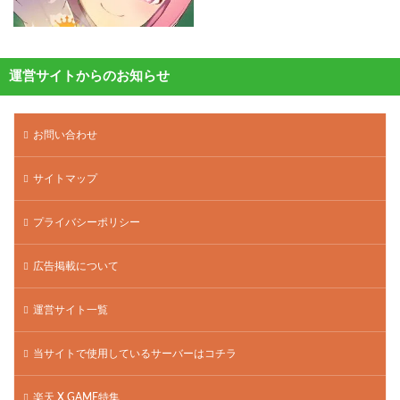
運営サイトからのお知らせ
お問い合わせ
サイトマップ
プライバシーポリシー
広告掲載について
運営サイト一覧
当サイトで使用しているサーバーはコチラ
楽天 X GAME特集