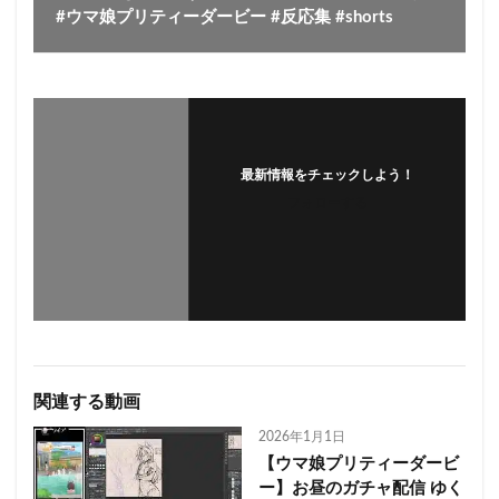
#ウマ娘プリティーダービー #反応集 #shorts
最新情報をチェックしよう！
フォローする
関連する動画
2026年1月1日
【ウマ娘プリティーダービ
ー】お昼のガチャ配信 ゆく