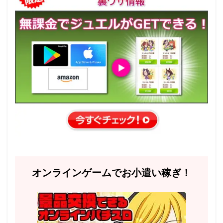
オンラインゲームでお小遣い稼ぎ！