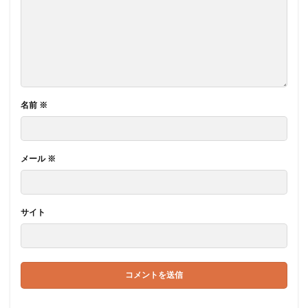
名前
※
メール
※
サイト