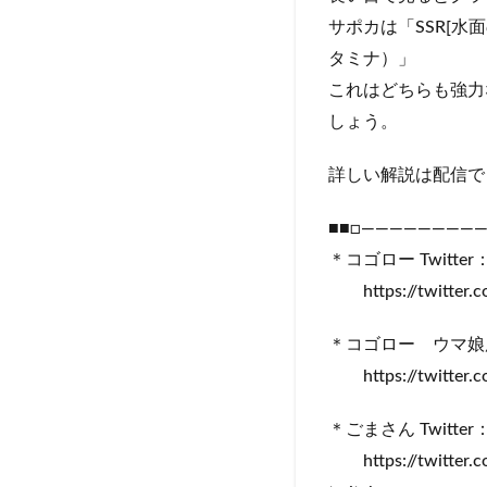
サポカは「SSR[水面
タミナ）」
これはどちらも強力
しょう。
詳しい解説は配信で
■■□――――――――
＊コゴロー Twitter
https://twitter.
＊コゴロー ウマ娘用T
https://twitter.
＊ごまさん Twitter
https://twitter.c