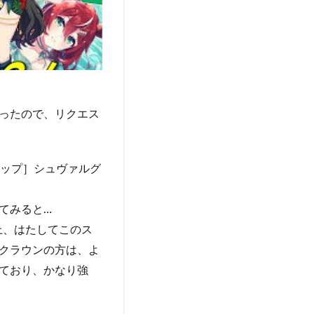
ったので、リクエス
ロップ］シュヴァルグ
てみると…
上、はたしてこのス
クラウンの方は、よ
ており、かなり強