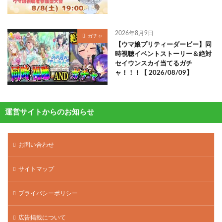
2026年8月9日
ガチャ
【ウマ娘プリティーダービー】同
時視聴イベントストーリー＆絶対
セイウンスカイ当てるガチ
ャ！！！【 2026/08/09】
運営サイトからのお知らせ
お問い合わせ
サイトマップ
プライバシーポリシー
広告掲載について