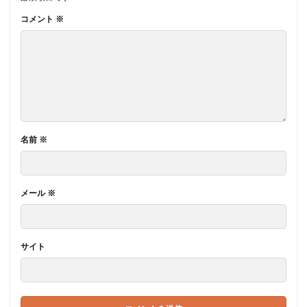
コメント
※
名前
※
メール
※
サイト