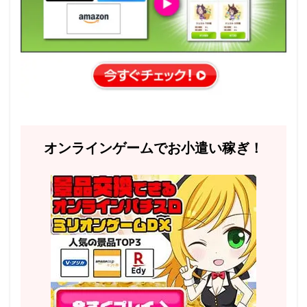
オンラインゲームでお小遣い稼ぎ！