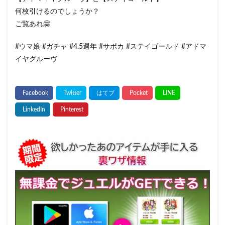
何枚引けるのでしょうか？
ご覧あれ🤗
#ウマ娘 #ガチャ #4.5週年 #サポカ #ステイゴールド #アドマ
イヤグルーヴ