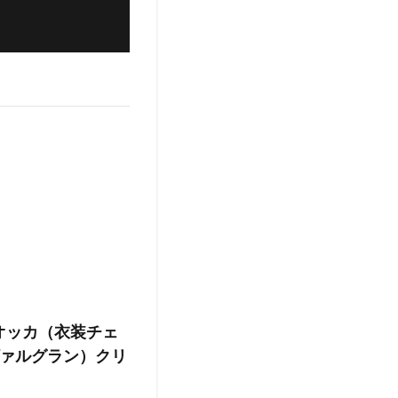
オッカ（衣装チェ
ァルグラン）クリ