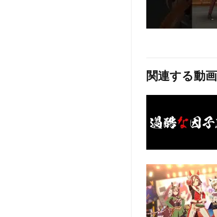
関連する動画