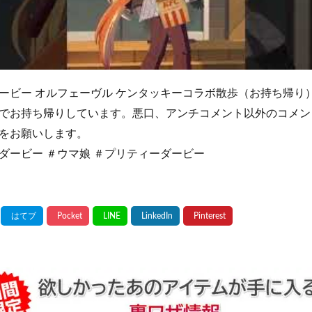
ービー オルフェーヴル ケンタッキーコラボ散歩（お持ち帰り
でお持ち帰りしています。悪口、アンチコメント以外のコメン
をお願いします。
ダービー ＃ウマ娘 ＃プリティーダービー