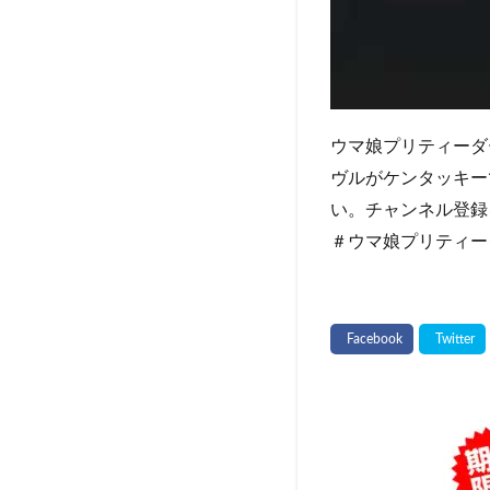
ウマ娘プリティーダ
ヴルがケンタッキー
い。チャンネル登録
＃ウマ娘プリティー