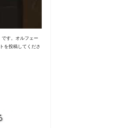
）です。オルフェー
トを投稿してくださ