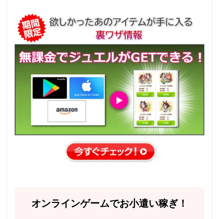
オンラインゲームでお小遣い稼ぎ！