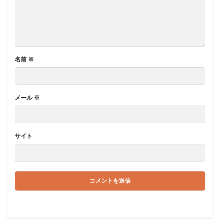
名前
※
メール
※
サイト