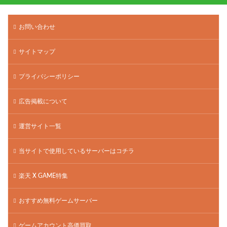
お問い合わせ
サイトマップ
プライバシーポリシー
広告掲載について
運営サイト一覧
当サイトで使用しているサーバーはコチラ
楽天 X GAME特集
おすすめ無料ゲームサーバー
ゲームアカウント高価買取