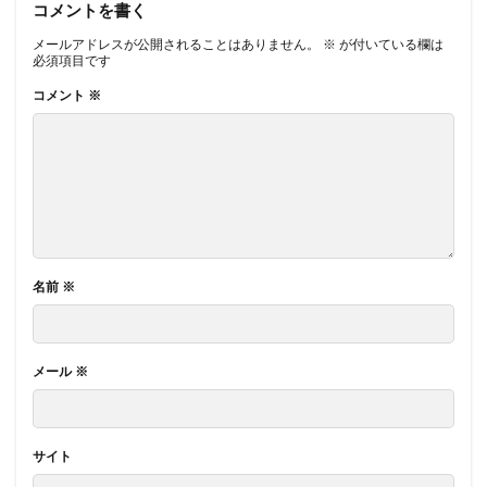
コメントを書く
メールアドレスが公開されることはありません。
※
が付いている欄は
必須項目です
コメント
※
名前
※
メール
※
サイト