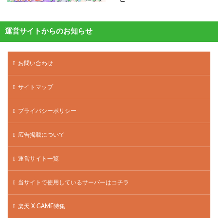
運営サイトからのお知らせ
お問い合わせ
サイトマップ
プライバシーポリシー
広告掲載について
運営サイト一覧
当サイトで使用しているサーバーはコチラ
楽天 X GAME特集