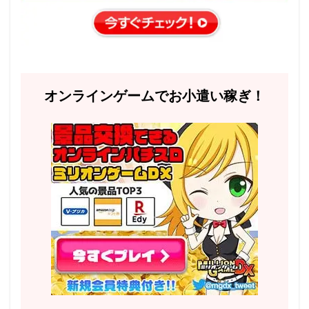
オンラインゲームでお小遣い稼ぎ！