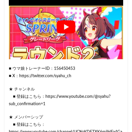
■ ウマ娘トレーナーID：156450453
■ X：https://twitter.com/syahu_ch
★ チャンネル
■ 登録はこちら：https://www.youtube.com/@syahu?
sub_confirmation=1
★ メンバーシップ
■ 登録はこちら：