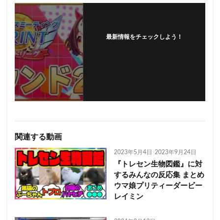
最新情報をチェックしよう！
フォローする
関連する動画
2023年5月4日
2023年9月24日
『トレセン生物図鑑』に対
するみんなの反応集 まとめ
ウマ娘プリティーダービー
レイミン