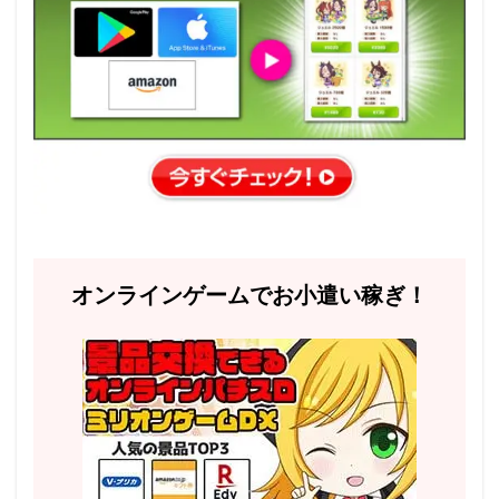
オンラインゲームでお小遣い稼ぎ！