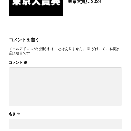
東京大賞典 2024
コメントを書く
メールアドレスが公開されることはありません。
※
が付いている欄は
必須項目です
コメント
※
名前
※