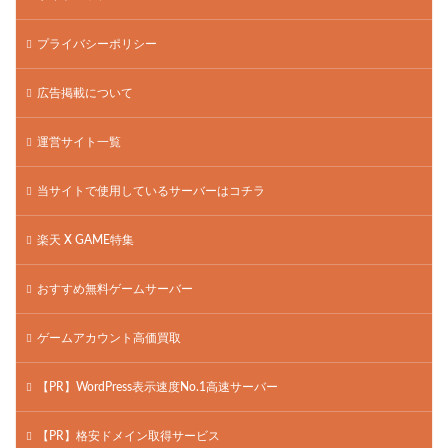
プライバシーポリシー
広告掲載について
運営サイト一覧
当サイトで使用しているサーバーはコチラ
楽天 X GAME特集
おすすめ無料ゲームサーバー
ゲームアカウント高価買取
【PR】WordPress表示速度No.1高速サーバー
【PR】格安ドメイン取得サービス