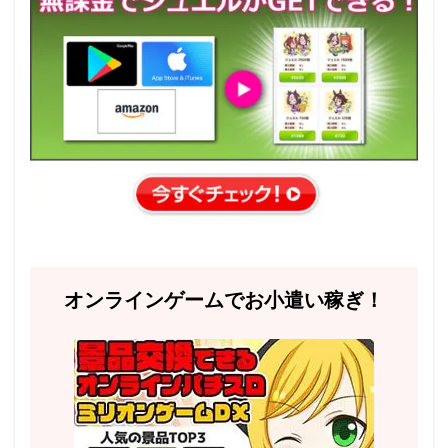
オンラインゲームでお小遣い稼ぎ！