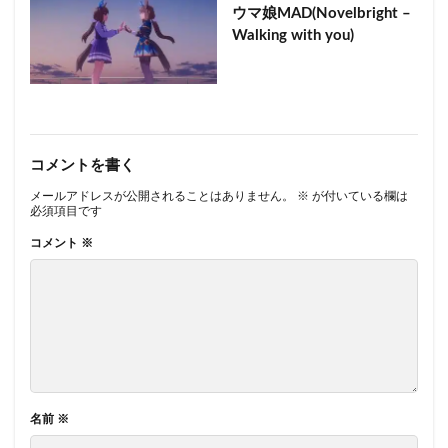
ウマ娘MAD(Novelbright –
Walking with you)
コメントを書く
メールアドレスが公開されることはありません。
※
が付いている欄は
必須項目です
コメント
※
名前
※