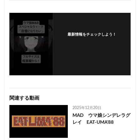
最新情報をチェックしよう！
フォローする
関連する動画
2025年12月20日
MAD ウマ娘シンデレラグ
レイ EAT-UMA’88