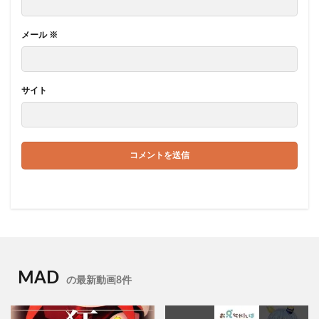
メール
※
サイト
MAD
の最新動画8件