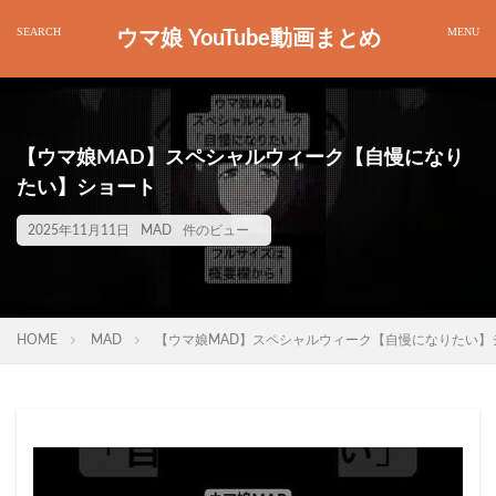
ウマ娘 YouTube動画まとめ
【ウマ娘MAD】スペシャルウィーク【自慢になり
たい】ショート
2025年11月11日
MAD
件のビュー
HOME
MAD
【ウマ娘MAD】スペシャルウィーク【自慢になりたい】