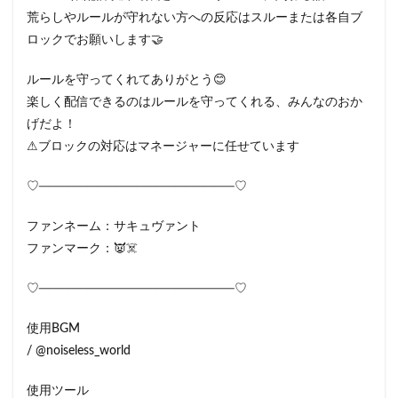
荒らしやルールが守れない方への反応はスルーまたは各自ブ
ロックでお願いします🤝
ルールを守ってくれてありがとう😊
楽しく配信できるのはルールを守ってくれる、みんなのおか
げだよ！
⚠ブロックの対応はマネージャーに任せています
♡────────────────────♡
ファンネーム：サキュヴァント
ファンマーク：👿☠️
♡────────────────────♡
使用BGM
/ @noiseless_world
使用ツール