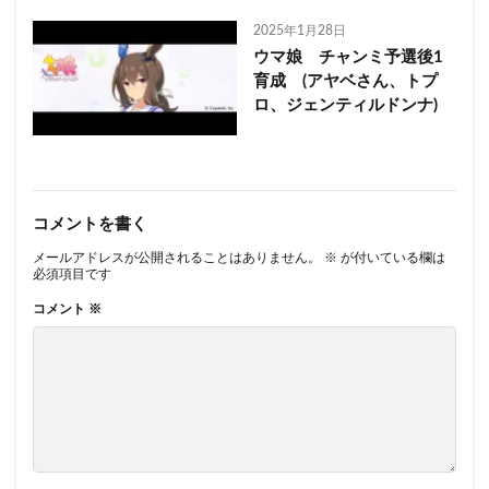
2025年1月28日
ウマ娘 チャンミ予選後1
育成 (アヤベさん、トプ
ロ、ジェンティルドンナ)
コメントを書く
メールアドレスが公開されることはありません。
※
が付いている欄は
必須項目です
コメント
※