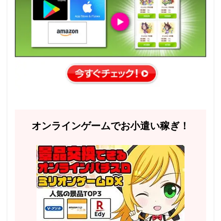
オンラインゲームでお小遣い稼ぎ！