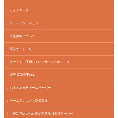
サイトマップ
プライバシーポリシー
広告掲載について
運営サイト一覧
当サイトで使用しているサーバーはコチラ
楽天 X GAME特集
おすすめ無料ゲームサーバー
ゲームアカウント高価買取
【PR】WordPress表示速度No.1高速サーバー