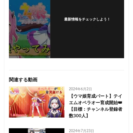
最新情報をチェックしよう！
フォローする
関連する動画
2024年6月2日
【ウマ娘育成パート】テイ
エムオペラオー育成開始👑
【目標：チャンネル登録者
数300人】
2024年7月23日