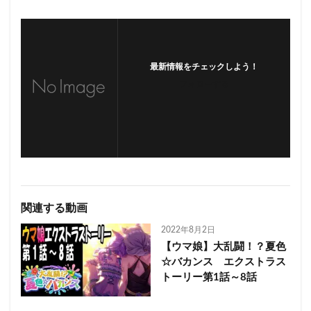
最新情報をチェックしよう！
フォローする
関連する動画
2022年8月2日
【ウマ娘】大乱闘！？夏色
☆バカンス エクストラス
トーリー第1話～8話