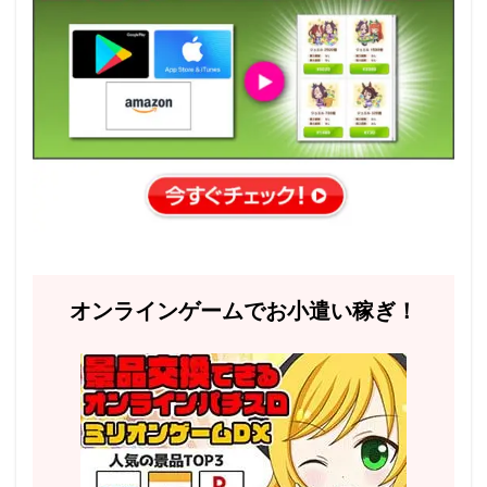
オンラインゲームでお小遣い稼ぎ！