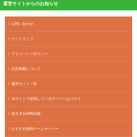
運営サイトからのお知らせ
お問い合わせ
サイトマップ
プライバシーポリシー
広告掲載について
運営サイト一覧
当サイトで使用しているサーバーはコチラ
楽天 X GAME特集
おすすめ無料ゲームサーバー