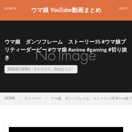
ウマ娘 YouTube動画まとめ
ウマ娘 ダンツフレーム ストーリー35 #ウマ娘プ
リティーダービー #ウマ娘 #anime #gaming #切り抜
き
2026年1月8日
ストーリー
件のビュー
HOME
ストーリー
ウマ娘 ダンツフレーム ストーリー35 #ウマ娘プリティ