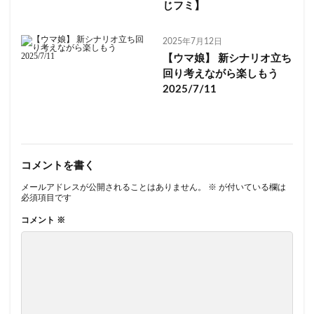
じフミ】
2025年7月12日
【ウマ娘】 新シナリオ立ち
回り考えながら楽しもう
2025/7/11
コメントを書く
メールアドレスが公開されることはありません。
※
が付いている欄は
必須項目です
コメント
※