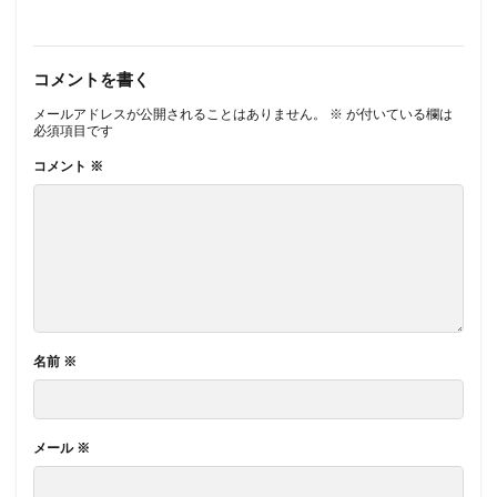
コメントを書く
メールアドレスが公開されることはありません。
※
が付いている欄は
必須項目です
コメント
※
名前
※
メール
※