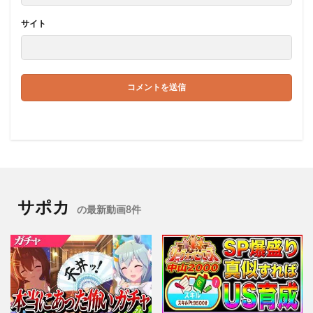
サイト
サポカ
の最新動画8件