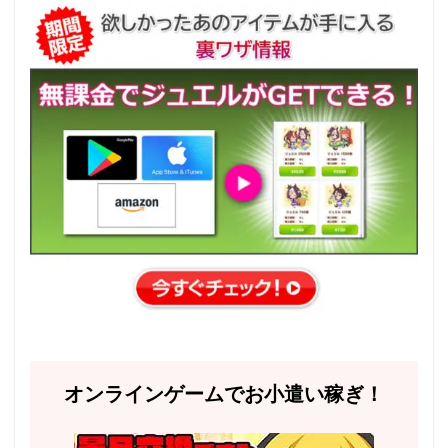
オンラインゲームでお小遣い稼ぎ！