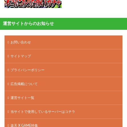
運営サイトからのお知らせ
お問い合わせ
サイトマップ
プライバシーポリシー
広告掲載について
運営サイト一覧
当サイトで使用しているサーバーはコチラ
楽天 X GAME特集