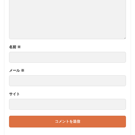
名前
※
メール
※
サイト