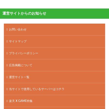
運営サイトからのお知らせ
お問い合わせ
サイトマップ
プライバシーポリシー
広告掲載について
運営サイト一覧
当サイトで使用しているサーバーはコチラ
楽天 X GAME特集