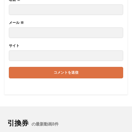
メール
※
サイト
引換券
の最新動画8件