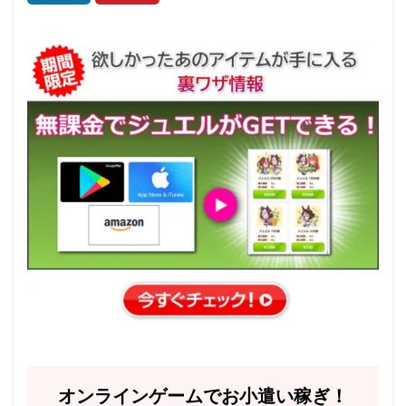
オンラインゲームでお小遣い稼ぎ！