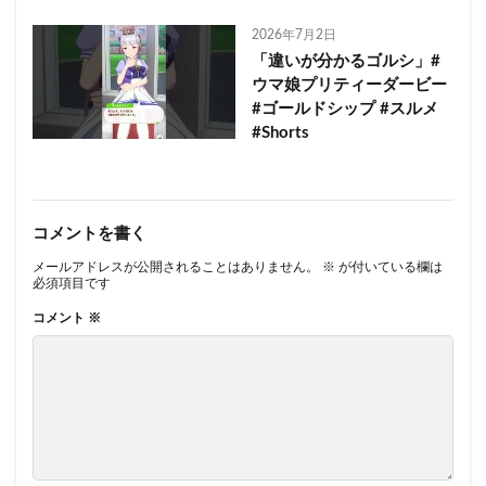
2026年7月2日
「違いが分かるゴルシ」#
ウマ娘プリティーダービー
#ゴールドシップ #スルメ
#Shorts
コメントを書く
メールアドレスが公開されることはありません。
※
が付いている欄は
必須項目です
コメント
※