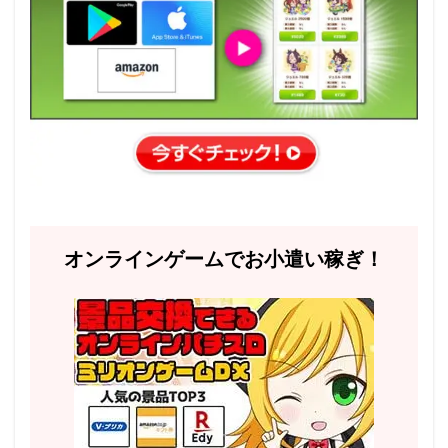
オンラインゲームでお小遣い稼ぎ！