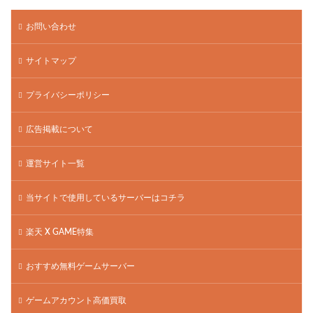
お問い合わせ
サイトマップ
プライバシーポリシー
広告掲載について
運営サイト一覧
当サイトで使用しているサーバーはコチラ
楽天 X GAME特集
おすすめ無料ゲームサーバー
ゲームアカウント高価買取