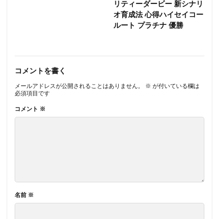
リティーダービー 新シナリ
オ育成法 心得ハイセイコー
ルート プラチナ 優勝
コメントを書く
メールアドレスが公開されることはありません。
※
が付いている欄は
必須項目です
コメント
※
名前
※