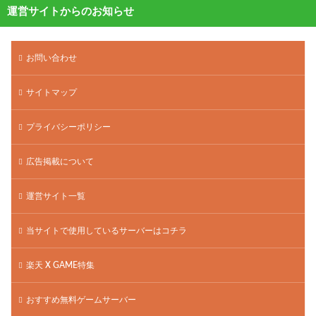
運営サイトからのお知らせ
お問い合わせ
サイトマップ
プライバシーポリシー
広告掲載について
運営サイト一覧
当サイトで使用しているサーバーはコチラ
楽天 X GAME特集
おすすめ無料ゲームサーバー