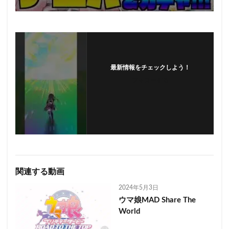
最新情報をチェックしよう！
フォローする
関連する動画
2024年5月3日
ウマ娘MAD Share The
World