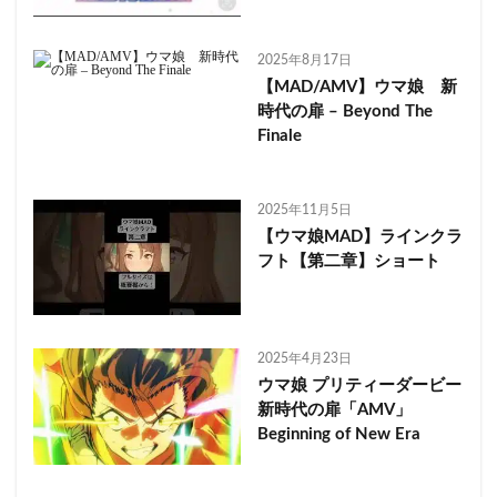
2025年8月17日
【MAD/AMV】ウマ娘 新
時代の扉 – Beyond The
Finale
2025年11月5日
【ウマ娘MAD】ラインクラ
フト【第二章】ショート
2025年4月23日
ウマ娘 プリティーダービー
新時代の扉「AMV」
Beginning of New Era