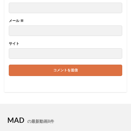
メール
※
サイト
MAD
の最新動画8件