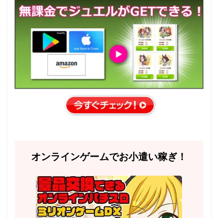
オンラインゲームでお小遣い稼ぎ！