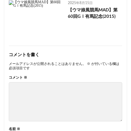
2025年8月15日
【ウマ娘風競馬MAD】第
60回GⅠ有馬記念(2015)
コメントを書く
メールアドレスが公開されることはありません。
※
が付いている欄は
必須項目です
コメント
※
名前
※