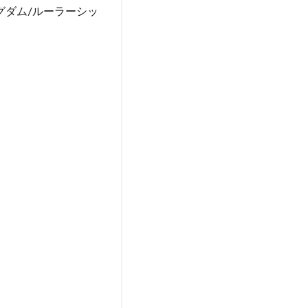
グダム/ルーラーシッ