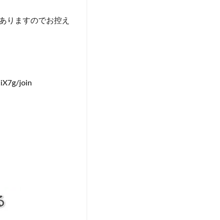
ありますのでお控え
X7g/join