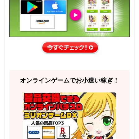
オンラインゲームでお小遣い稼ぎ！