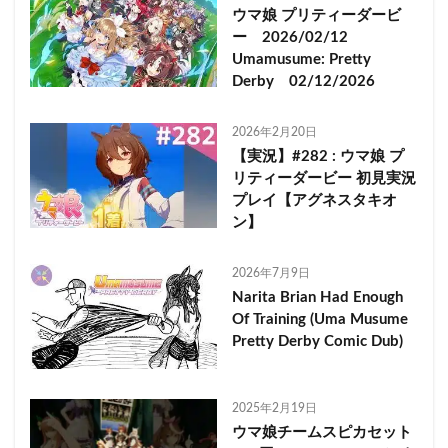
ウマ娘 プリティーダービ
ー 2026/02/12
Umamusume: Pretty
Derby 02/12/2026
2026年2月20日
【実況】#282 : ウマ娘 プ
リティーダービー 初見実況
プレイ【アグネスタキオ
ン】
2026年7月9日
Narita Brian Had Enough
Of Training (Uma Musume
Pretty Derby Comic Dub)
2025年2月19日
ウマ娘チームスピカセット