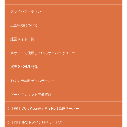
プライバシーポリシー
広告掲載について
運営サイト一覧
当サイトで使用しているサーバーはコチラ
楽天 X GAME特集
おすすめ無料ゲームサーバー
ゲームアカウント高価買取
【PR】WordPress表示速度No.1高速サーバー
【PR】格安ドメイン取得サービス