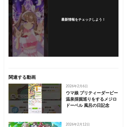
最新情報をチェックしよう！
フォローする
関連する動画
2026年2月6日
ウマ娘 プリティーダービー
温泉採掘巡りをするメジロ
ドーベル 風呂の日記念
2026年2月12日