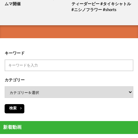
ムマ開催
ティーダービー #タイキシャトル
#ニシノフラワー #shorts
キーワード
カテゴリー
検索
新着動画