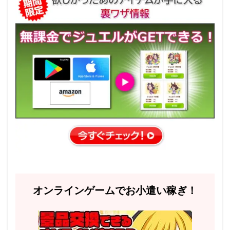
オンラインゲームでお小遣い稼ぎ！