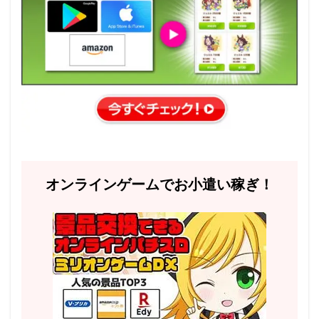
オンラインゲームでお小遣い稼ぎ！