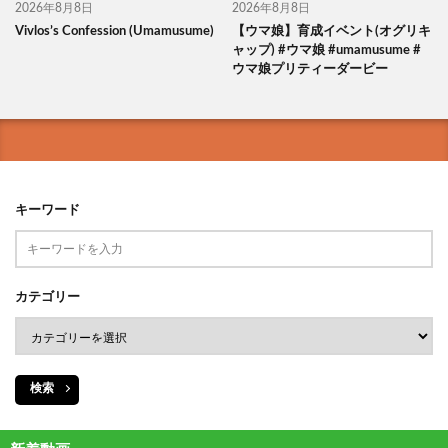
2026年8月8日
2026年8月8日
Vivlos’s Confession (Umamusume)
【ウマ娘】育成イベント(オグリキ
ャップ) #ウマ娘 #umamusume #
ウマ娘プリティーダービー
キーワード
カテゴリー
検索