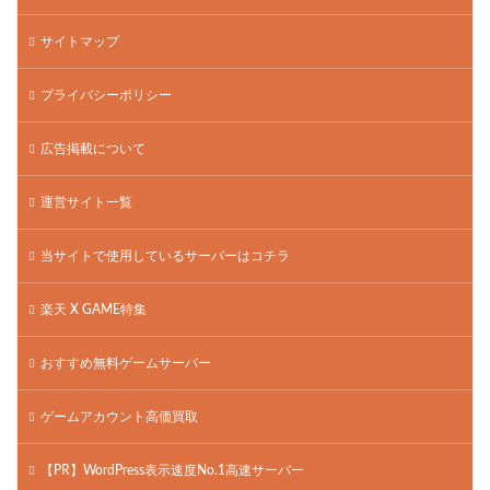
サイトマップ
プライバシーポリシー
広告掲載について
運営サイト一覧
当サイトで使用しているサーバーはコチラ
楽天 X GAME特集
おすすめ無料ゲームサーバー
ゲームアカウント高価買取
【PR】WordPress表示速度No.1高速サーバー