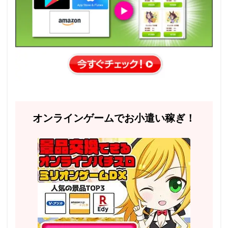
オンラインゲームでお小遣い稼ぎ！