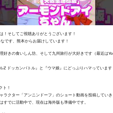
は！そしてご視聴ありがとうございます！
ひなです、熊本からお届けしています！
理好きの食いしん坊、そして九州旅行が大好きです（最近はYou
ルZ ドッカンバトル』と『ウマ娘』にどっぷりハマっています（
クト！
キャラクター「アンニンドーフ」のショート動画を投稿していき
はすでに活動中で、現在は海外版も準備中です。