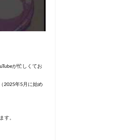
Tubeが忙しくてお
2025年5月に始め
ます。