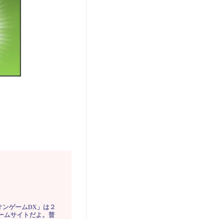
オンゲームDX」は２
ゲームサイトだよ。普