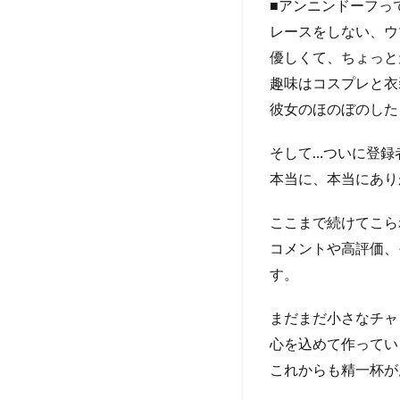
■アンニンドーフっ
レースをしない、ウ
優しくて、ちょっと
趣味はコスプレと衣
彼女のほのぼのした
そして…ついに登録
本当に、本当にあり
ここまで続けてこら
コメントや高評価、
す。
まだまだ小さなチャ
心を込めて作ってい
これからも精一杯が