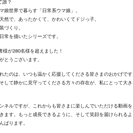
て誰？
マ娘世界で暮らす「日常系ウマ娘」。
天然で、あったかくて、かわいくてドジっ子。
装づくり。
日常を描いたシリーズです。
者様が280名様を超えました！
がとうございます。
れたのは、いつも温かく応援してくださる皆さまのおかげです
そして静かに見守ってくださる方々の存在が、私にとって大き
ンネルですが、これからも皆さまに楽しんでいただける動画を
きます。もっと成長できるように、そして笑顔を届けられるよ
んばります。