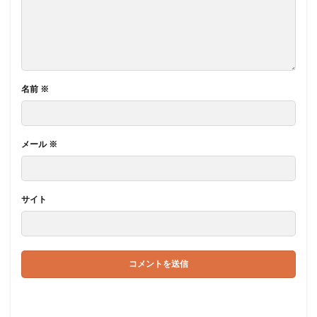
名前
※
メール
※
サイト