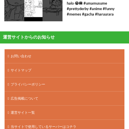
halo 😭🍔 #umamusume
#prettyderby #anime #funny
#memes #gacha #haruurara
運営サイトからのお知らせ
お問い合わせ
サイトマップ
プライバシーポリシー
広告掲載について
運営サイト一覧
当サイトで使用しているサーバーはコチラ