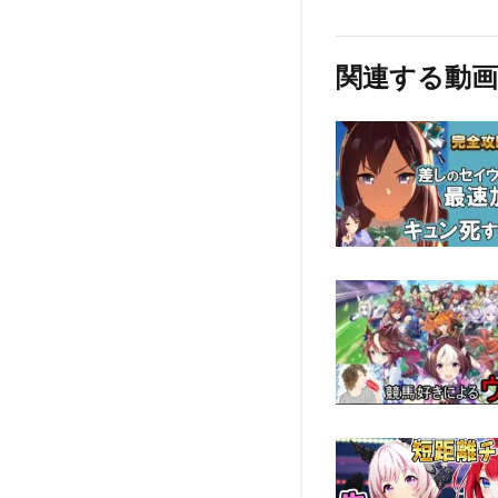
関連する動画