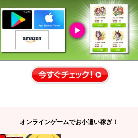
オンラインゲームでお小遣い稼ぎ！