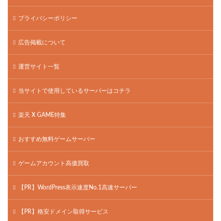
プライバシーポリシー
広告掲載について
運営サイト一覧
当サイトで使用しているサーバーはコチラ
楽天 X GAME特集
おすすめ無料ゲームサーバー
ゲームアカウント高価買取
【PR】WordPress表示速度No.1高速サーバー
【PR】格安ドメイン取得サービス