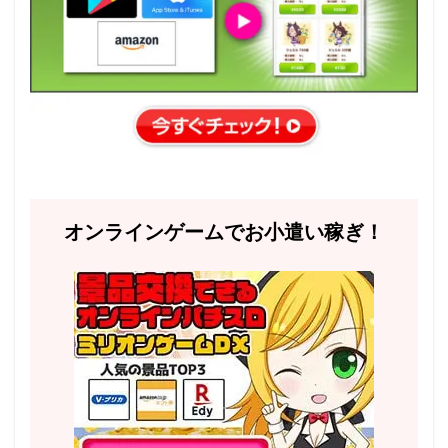
オンラインゲームでお小遣い稼ぎ！