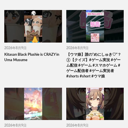
2026年8月9日
2026年8月9日
Kitasan Black Plushie is CRAZY in
【ウマ娘】誰の”めにしゅき♡”？
Uma Musume
⑤【クイズ】#ゲーム実況 #ゲー
ム配信 #ゲーム #スマホゲーム #
ゲーム配信者 #ゲーム実況者
#shorts #short #ウマ娘
2026年8月9日
2026年8月9日