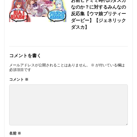
お前ヒトミミ時代のダスカ
なのか？に対するみんなの
反応集【ウマ娘プリティー
ダービー】【ジェネリック
ダスカ】
コメントを書く
メールアドレスが公開されることはありません。
※
が付いている欄は
必須項目です
コメント
※
名前
※