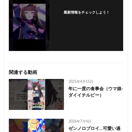
最新情報をチェックしよう！
フォローする
関連する動画
2025年4月15日
年に一度の食事会（ウマ娘-
ダイイチルビー）
2026年7月4日
ゼンノロブロイ…可愛い過