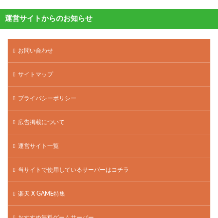
運営サイトからのお知らせ
お問い合わせ
サイトマップ
プライバシーポリシー
広告掲載について
運営サイト一覧
当サイトで使用しているサーバーはコチラ
楽天 X GAME特集
おすすめ無料ゲームサーバー