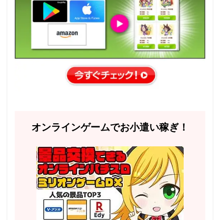
オンラインゲームでお小遣い稼ぎ！