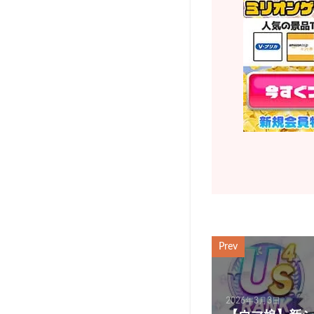
Prev
2026年3月3日