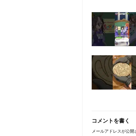
コメントを書く
メールアドレスが公開