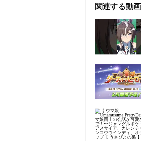
関連する動画