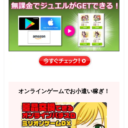
オンラインゲームでお小遣い稼ぎ！