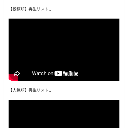
【投稿順】再生リスト↓
【人気順】再生リスト↓