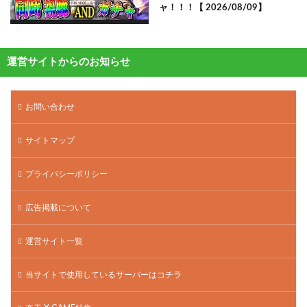
ャ！！！【 2026/08/09】
運営サイトからのお知らせ
お問い合わせ
サイトマップ
プライバシーポリシー
広告掲載について
運営サイト一覧
当サイトで使用しているサーバーはコチラ