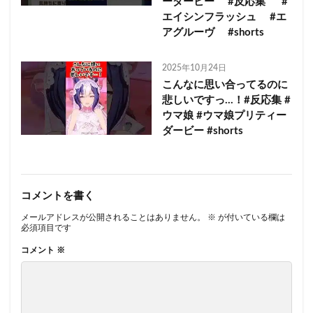
ーダービー #反応集 #
エイシンフラッシュ #エ
アグルーヴ #shorts
2025年10月24日
こんなに思い合ってるのに
悲しいですっ…！#反応集 #
ウマ娘 #ウマ娘プリティー
ダービー #shorts
コメントを書く
メールアドレスが公開されることはありません。
※
が付いている欄は
必須項目です
コメント
※