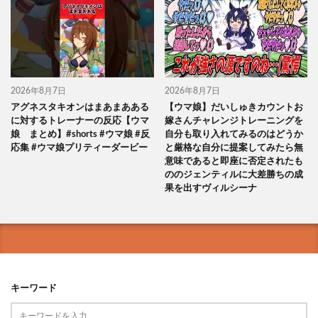
2026年8月7日
2026年8月7日
アグネスタキオンはまあまあある
【ウマ娘】だいしゅきカウントお
に対するトレーナーの反応【ウマ
嫁さんチャレンジトレーニングを
娘 まとめ】#shorts #ウマ娘 #反
自分も取り入れてみるのはどうか
応集 #ウマ娘プリティーダービー
と厳格な自分に提案してみたら無
意味であると即座に否定されたも
ののジェンティルに大差勝ちの成
果を出すヴィルシーナ
キーワード