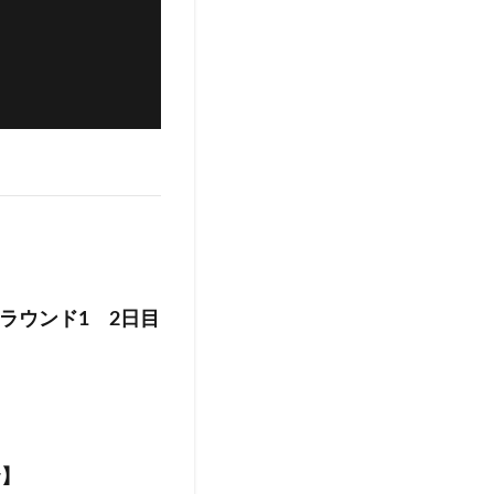
ラウンド1 2日目
r】