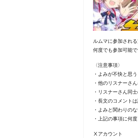
ルムマに参加される
何度でも参加可能で
〈注意事項〉
・よみが不快と思う
・他のリスナーさん
・リスナーさん同士
・長文のコメントは
・よみと関わりのな
・上記の事項に何度
Ⅹアカウント