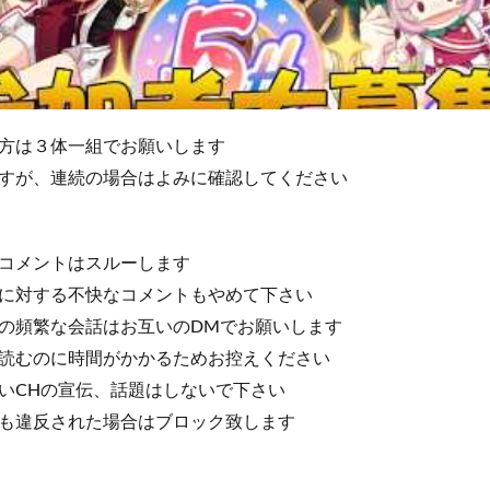
方は３体一組でお願いします
すが、連続の場合はよみに確認してください
コメントはスルーします
に対する不快なコメントもやめて下さい
の頻繁な会話はお互いのDMでお願いします
読むのに時間がかかるためお控えください
いCHの宣伝、話題はしないで下さい
も違反された場合はブロック致します