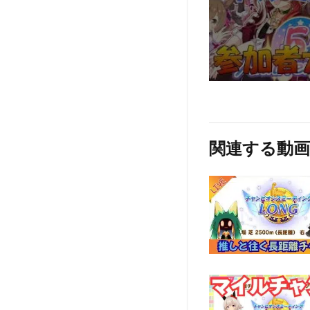
関連する動画