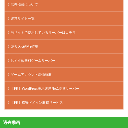
広告掲載について
運営サイト一覧
当サイトで使用しているサーバーはコチラ
楽天 X GAME特集
おすすめ無料ゲームサーバー
ゲームアカウント高価買取
【PR】WordPress表示速度No.1高速サーバー
【PR】格安ドメイン取得サービス
過去動画