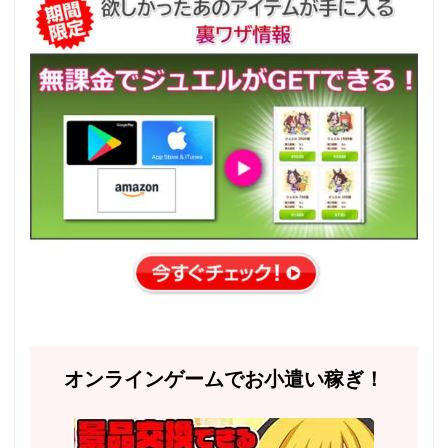
オンラインゲームでお小遣い稼ぎ！