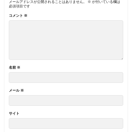
メールアドレスが公開されることはありません。
※
が付いている欄は
必須項目です
コメント
※
名前
※
メール
※
サイト