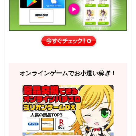
オンラインゲームでお小遣い稼ぎ！