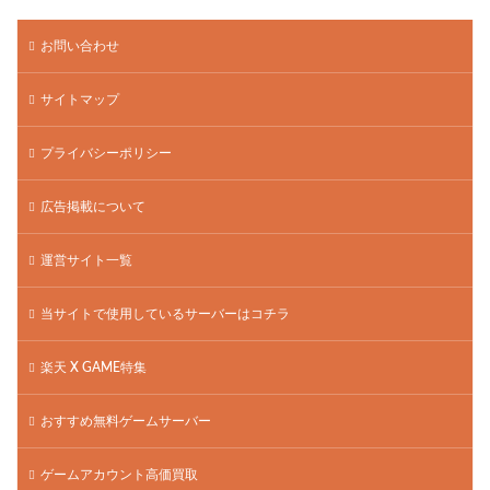
お問い合わせ
サイトマップ
プライバシーポリシー
広告掲載について
運営サイト一覧
当サイトで使用しているサーバーはコチラ
楽天 X GAME特集
おすすめ無料ゲームサーバー
ゲームアカウント高価買取