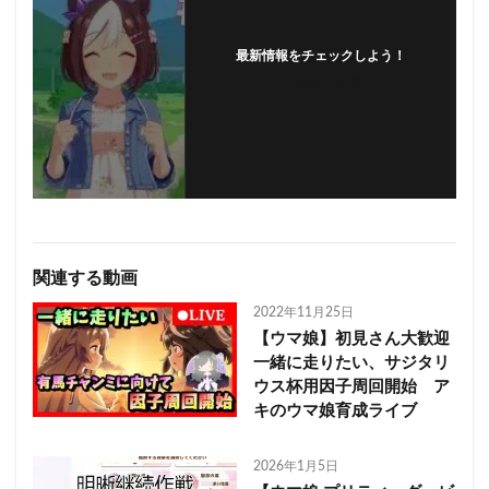
最新情報をチェックしよう！
フォローする
関連する動画
2022年11月25日
【ウマ娘】初見さん大歓迎
一緒に走りたい、サジタリ
ウス杯用因子周回開始 ア
キのウマ娘育成ライブ
2026年1月5日