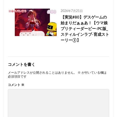
2026年7月21日
【実況#80】デスゲームの
始まりだぁぁあ！【ウマ娘
プリティーダービー-PC版_
スティルインラブ-育成スト
ーリー③】
コメントを書く
メールアドレスが公開されることはありません。
※
が付いている欄は
必須項目です
コメント
※