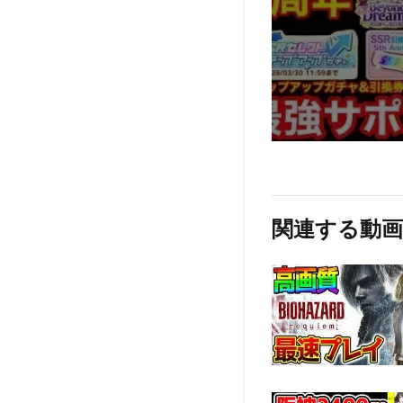
関連する動画