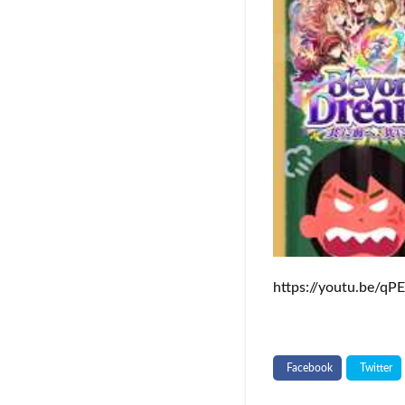
https://youtu.be/q