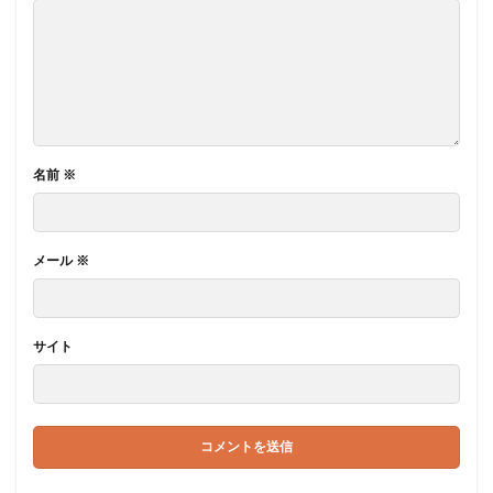
名前
※
メール
※
サイト