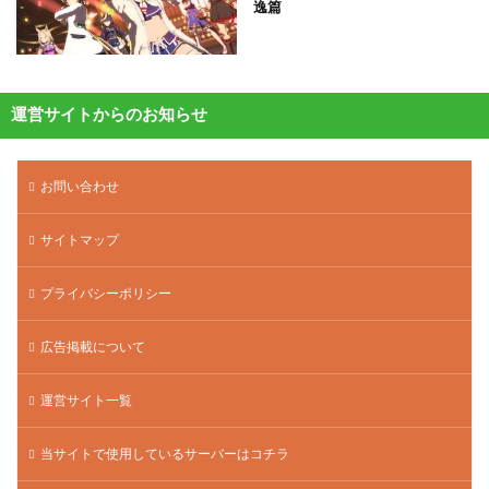
逸篇
運営サイトからのお知らせ
お問い合わせ
サイトマップ
プライバシーポリシー
広告掲載について
運営サイト一覧
当サイトで使用しているサーバーはコチラ