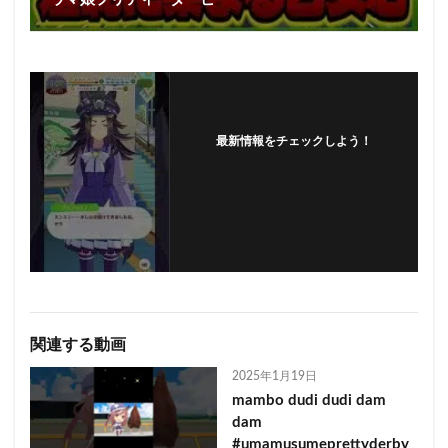
最新情報をチェックしよう！
フォローする
関連する動画
2025年1月19日
mambo dudi dudi dam
dam
#umamusumeprettyderby