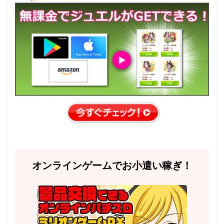
オンラインゲームでお小遣い稼ぎ！