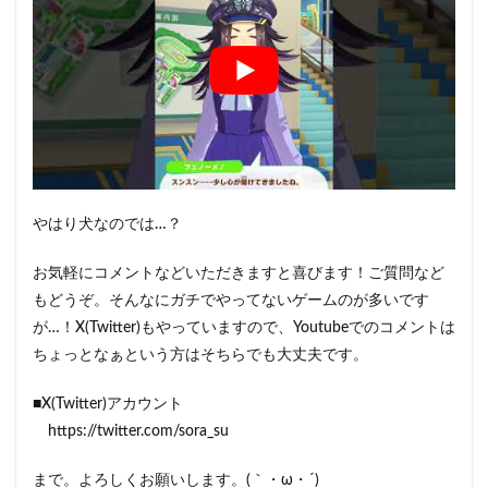
やはり犬なのでは…？
お気軽にコメントなどいただきますと喜びます！ご質問など
もどうぞ。そんなにガチでやってないゲームのが多いです
が…！X(Twitter)もやっていますので、Youtubeでのコメントは
ちょっとなぁという方はそちらでも大丈夫です。
■X(Twitter)アカウント
https://twitter.com/sora_su
まで。よろしくお願いします。(｀・ω・´)