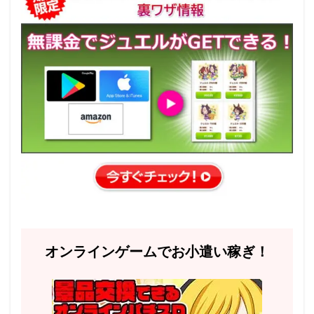
オンラインゲームでお小遣い稼ぎ！