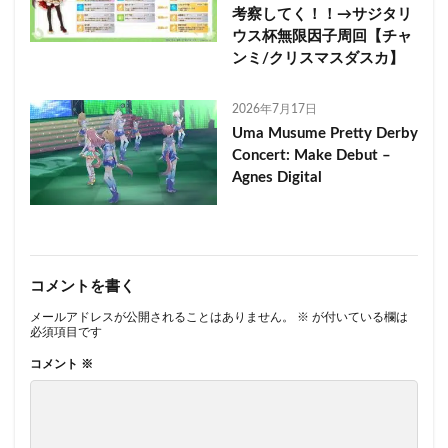
考察してく！！→サジタリ
ウス杯無限因子周回【チャ
ンミ/クリスマスダスカ】
2026年7月17日
Uma Musume Pretty Derby
Concert: Make Debut –
Agnes Digital
コメントを書く
メールアドレスが公開されることはありません。
※
が付いている欄は
必須項目です
コメント
※