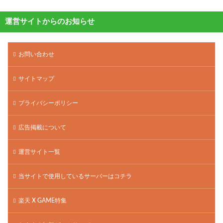
運営サイトからのお知らせ
お問い合わせ
サイトマップ
プライバシーポリシー
広告掲載について
運営サイト一覧
当サイトで使用しているサーバーはコチラ
楽天 X GAME特集