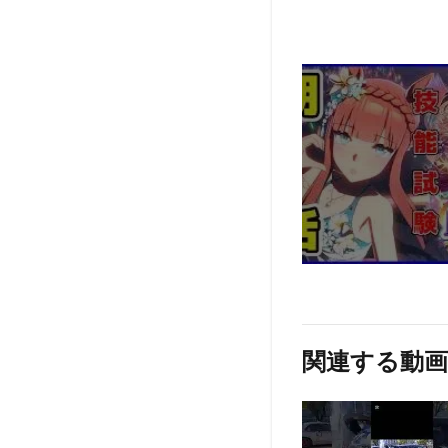
関連する動画