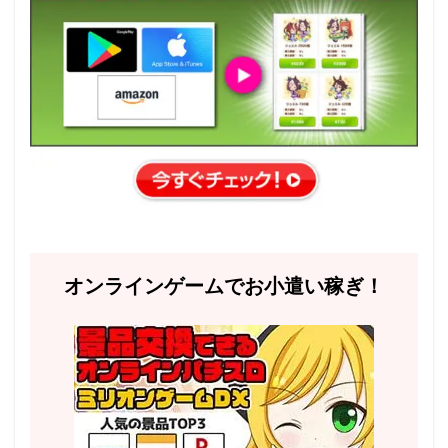
オンラインゲームでお小遣い稼ぎ！