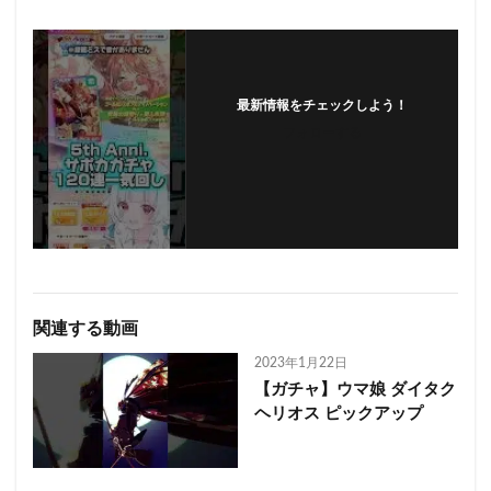
最新情報をチェックしよう！
フォローする
関連する動画
2023年1月22日
【ガチャ】ウマ娘 ダイタク
ヘリオス ピックアップ