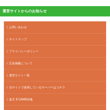
運営サイトからのお知らせ
お問い合わせ
サイトマップ
プライバシーポリシー
広告掲載について
運営サイト一覧
当サイトで使用しているサーバーはコチラ
楽天 X GAME特集