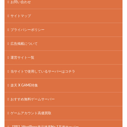
お問い合わせ
サイトマップ
プライバシーポリシー
広告掲載について
運営サイト一覧
当サイトで使用しているサーバーはコチラ
楽天 X GAME特集
おすすめ無料ゲームサーバー
ゲームアカウント高価買取