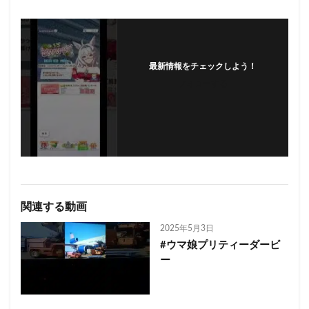
最新情報をチェックしよう！
フォローする
関連する動画
2025年5月3日
#ウマ娘プリティーダービ
ー