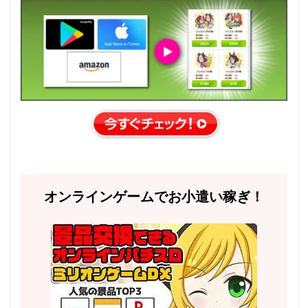
オンラインゲームでお小遣い稼ぎ！