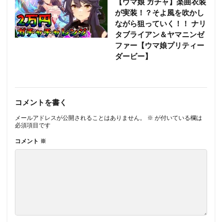
【ウマ娘 ガチャ】楽曲衣装
が実装！？そよ風を吹かし
ながら狙っていく！！ ナリ
タブライアン＆ヤマニンゼ
ファー【ウマ娘プリティー
ダービー】
コメントを書く
メールアドレスが公開されることはありません。
※
が付いている欄は
必須項目です
コメント
※